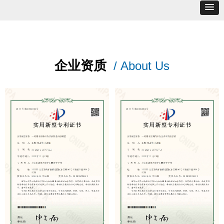
企业资质
/ About Us