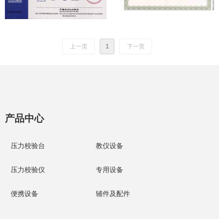
上一页
1
下一页
产品中心
压力校验台
教仪设备
压力校验仪
专用设备
便携设备
辅件及配件