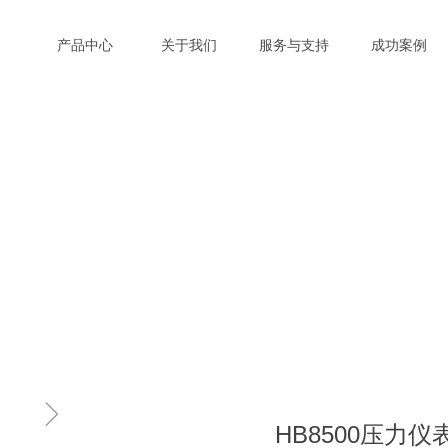
产品中心
关于我们
服务与支持
成功案例
ꁇ
HB8500压力