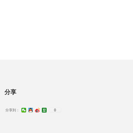
分享
分享到：
0