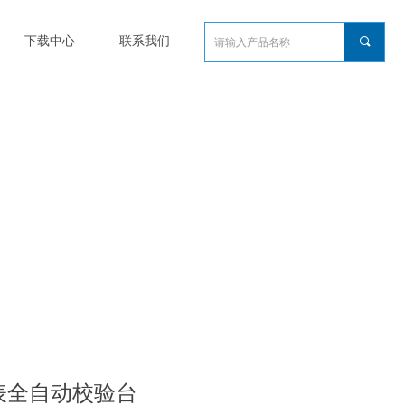
下载中心
联系我们
끠
仪表全自动校验台